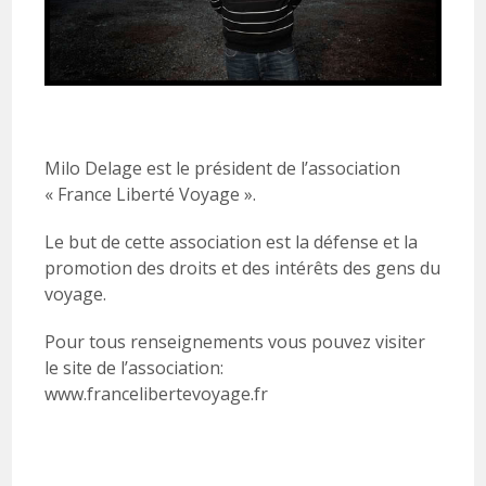
Milo Delage est le président de l’association
« France Liberté Voyage ».
Le but de cette association est la défense et la
promotion des droits et des intérêts des gens du
voyage.
Pour tous renseignements vous pouvez visiter
le site de l’association:
www.francelibertevoyage.fr