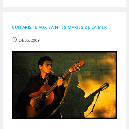
GUITARISTE AUX SAINTES MARIES DE LA MER
Publication
24/05/2009
publiée :