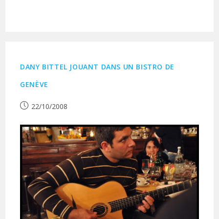
DANY BITTEL JOUANT DANS UN BISTRO DE
GENÈVE
Publication
22/10/2008
publiée :