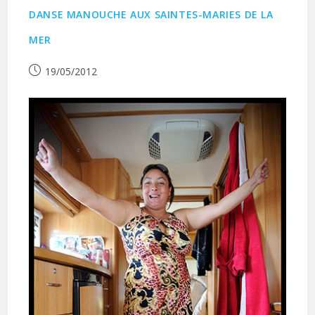
DANSE MANOUCHE AUX SAINTES-MARIES DE LA
MER
Publication
19/05/2012
publiée :