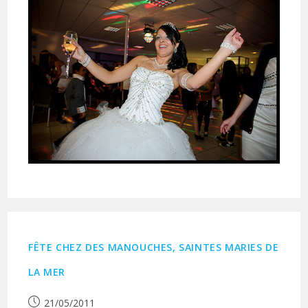
FÊTE CHEZ DES MANOUCHES, SAINTES MARIES DE
LA MER
Publication
21/05/2011