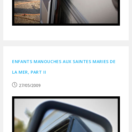
ENFANTS MANOUCHES AUX SAINTES MARIES DE
LA MER, PART II
Publication
27/05/2009
publiée :