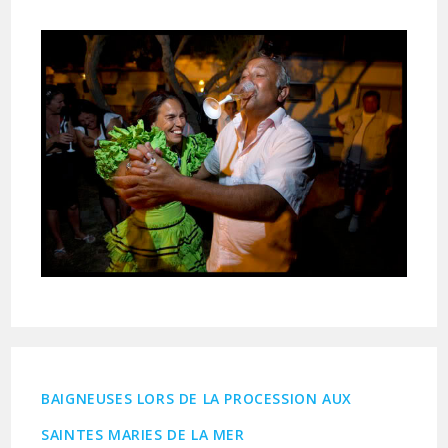
publiée :
BAIGNEUSES LORS DE LA PROCESSION AUX
SAINTES MARIES DE LA MER