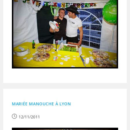
MARIÉE MANOUCHE À LYON
Publication
12/11/2011
publiée :