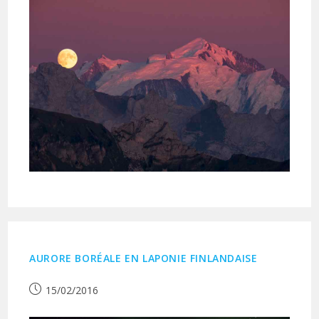
AURORE BORÉALE EN LAPONIE FINLANDAISE
Publication
15/02/2016
publiée :