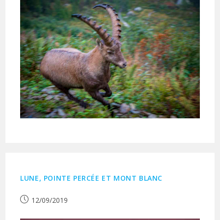
LUNE, POINTE PERCÉE ET MONT BLANC
Publication
12/09/2019
publiée :