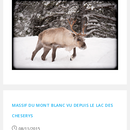
MASSIF DU MONT BLANC VU DEPUIS LE LAC DES
CHESERYS
Publication
08/11/2015