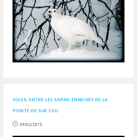
SOLEIL ENTRE LES SAPINS ENNEIGÉS DE LA
POINTE DE SUR COU
Publication
09/02/2015
publiée :