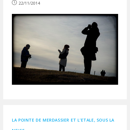
Publication
22/11/2014
publiée :
LA POINTE DE MERDASSIER ET L’ETALE, SOUS LA