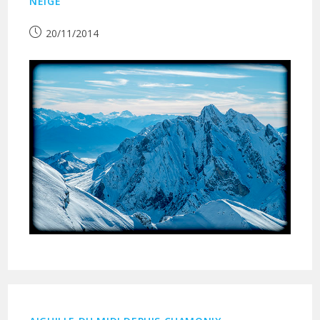
NEIGE
Publication
20/11/2014
publiée :