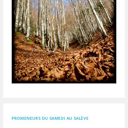
PROMENEURS DU SAMEDI AU SALÈVE