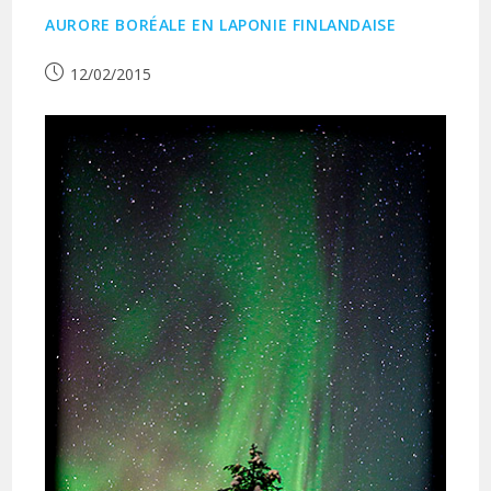
AURORE BORÉALE EN LAPONIE FINLANDAISE
Publication
12/02/2015
publiée :