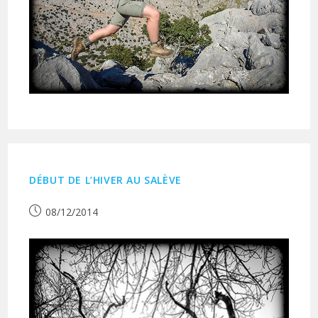
DÉBUT DE L’HIVER AU SALÈVE
Publication
08/12/2014
publiée :