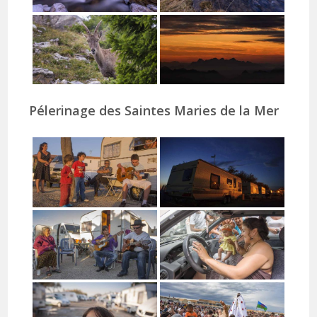
Pélerinage des Saintes Maries de la Mer