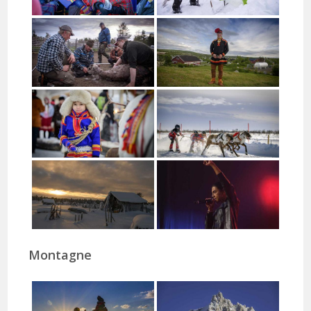
Montagne