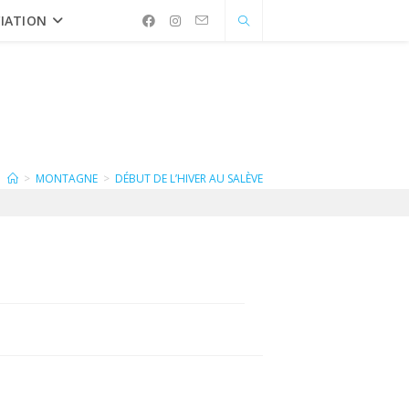
IATION
>
MONTAGNE
>
DÉBUT DE L’HIVER AU SALÈVE