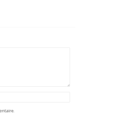
ntaire.