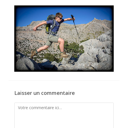
la
publication :
Laisser un commentaire
Comment