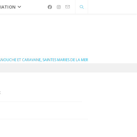
IATION
ANOUCHE ET CARAVANE, SAINTES MARIES DE LA MER
R