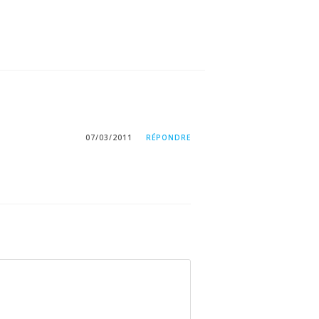
07/03/2011
RÉPONDRE