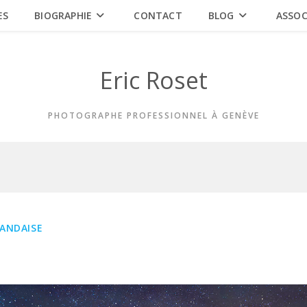
ES
BIOGRAPHIE
CONTACT
BLOG
ASSOC
Eric Roset
PHOTOGRAPHE PROFESSIONNEL À GENÈVE
LANDAISE