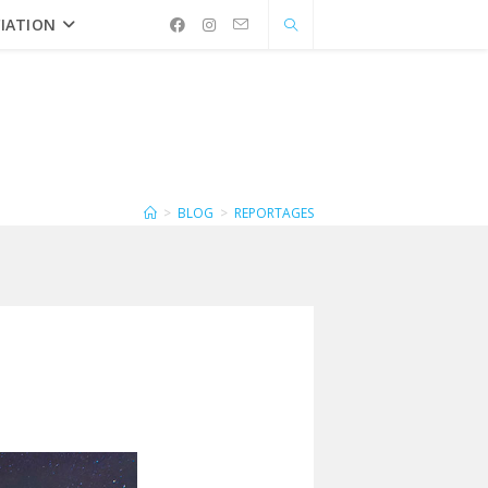
IATION
>
BLOG
>
REPORTAGES