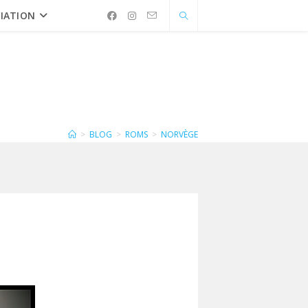
IATION
>
BLOG
>
ROMS
>
NORVÈGE