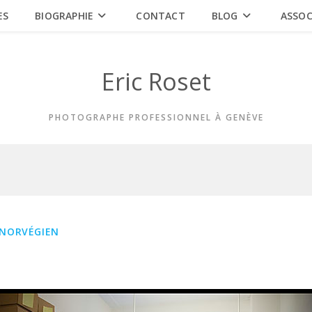
ES
BIOGRAPHIE
CONTACT
BLOG
ASSOC
Eric Roset
PHOTOGRAPHE PROFESSIONNEL À GENÈVE
 NORVÉGIEN