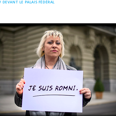
 DEVANT LE PALAIS FÉDÉRAL