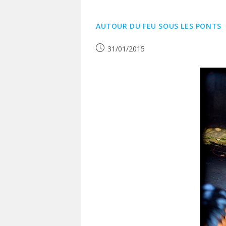
AUTOUR DU FEU SOUS LES PONTS
Publication
31/01/2015
publiée :