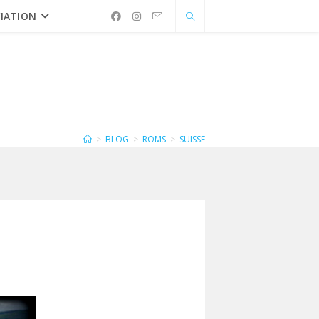
IATION
>
BLOG
>
ROMS
>
SUISSE