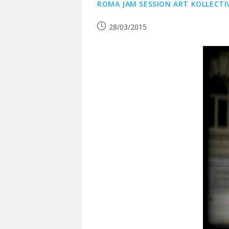
ROMA JAM SESSION ART KOLLECTIV
Publication
28/03/2015
publiée :