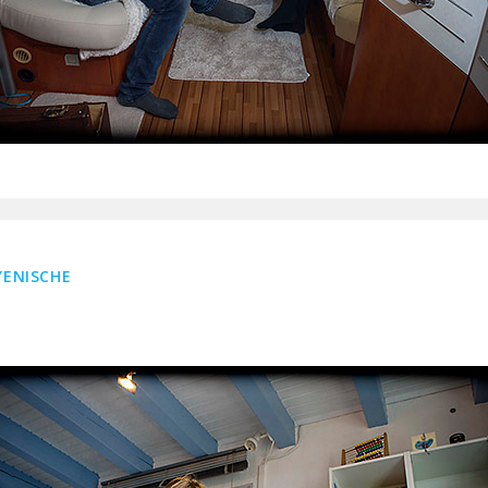
YENISCHE