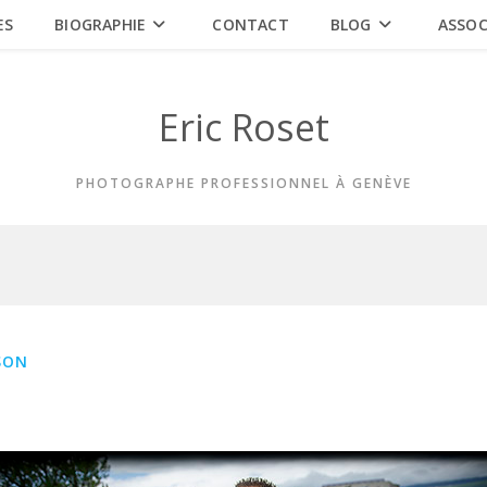
ES
BIOGRAPHIE
CONTACT
BLOG
ASSOC
Eric Roset
PHOTOGRAPHE PROFESSIONNEL À GENÈVE
SON