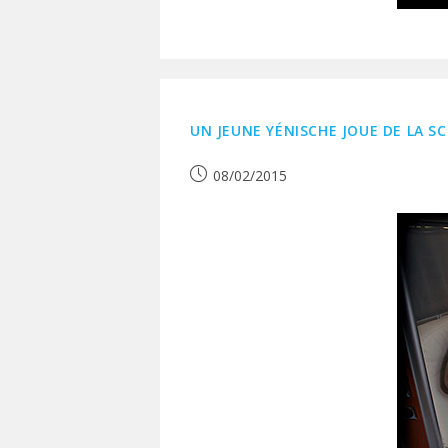
UN JEUNE YÉNISCHE JOUE DE LA 
Publication
08/02/2015
publiée :