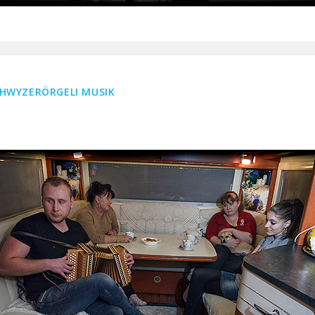
SCHWYZERÖRGELI MUSIK