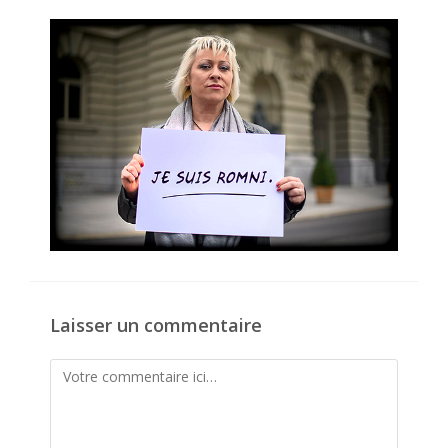
la
publication :
Laisser un commentaire
Comment