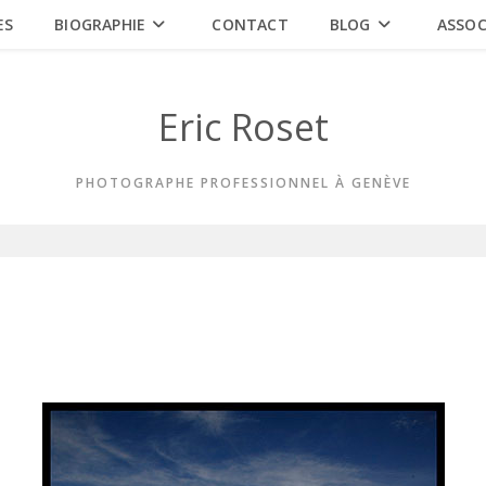
ES
BIOGRAPHIE
CONTACT
BLOG
ASSOC
Eric Roset
PHOTOGRAPHE PROFESSIONNEL À GENÈVE