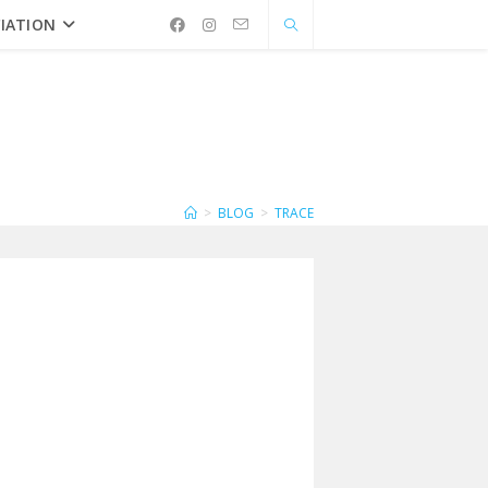
IATION
>
BLOG
>
TRACE