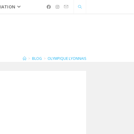
IATION
>
BLOG
>
OLYMPIQUE LYONNAIS