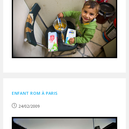
ENFANT ROM À PARIS
Publication
24/02/2009
publiée :