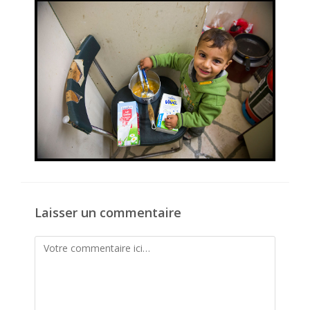
publication :
Laisser un commentaire
Comment