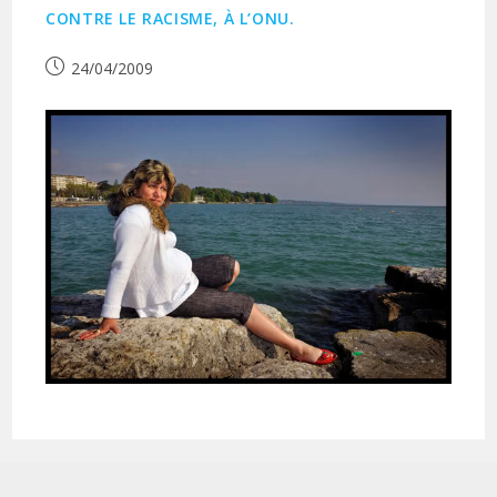
CONTRE LE RACISME, À L’ONU.
Publication
24/04/2009
publiée :