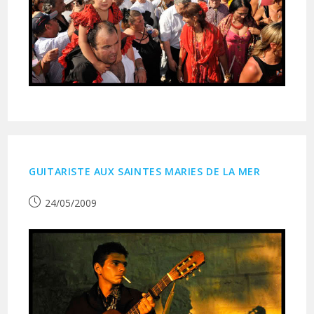
GUITARISTE AUX SAINTES MARIES DE LA MER
Publication
24/05/2009
publiée :