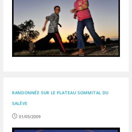
RANDONNÉE SUR LE PLATEAU SOMMITAL DU
SALÈVE
Publication
01/05/2009
publiée :