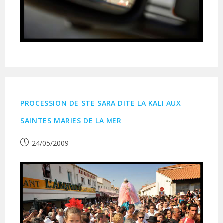
PROCESSION DE STE SARA DITE LA KALI AUX
SAINTES MARIES DE LA MER
Publication
24/05/2009
publiée :