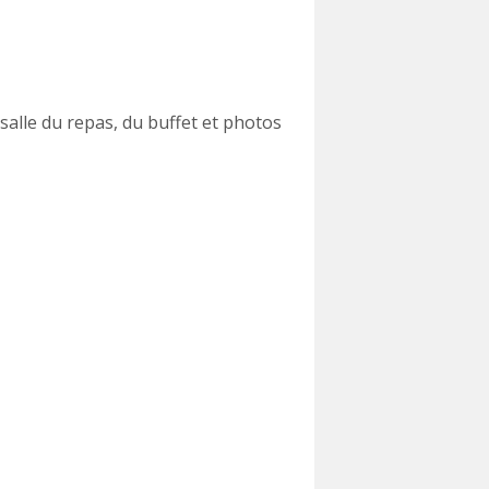
salle du repas, du buffet et photos