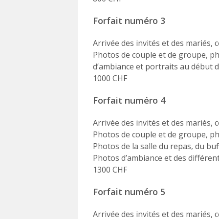
Forfait numéro 3
Arrivée des invités et des mariés, 
Photos de couple et de groupe, pho
d’ambiance et portraits au début d
1000 CHF
Forfait numéro 4
Arrivée des invités et des mariés, 
Photos de couple et de groupe, ph
Photos de la salle du repas, du bu
Photos d’ambiance et des différent
1300 CHF
Forfait numéro 5
Arrivée des invités et des mariés, 