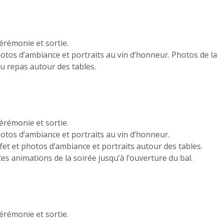
cérémonie et sortie.
tos d’ambiance et portraits au vin d’honneur. Photos de la 
u repas autour des tables.
cérémonie et sortie.
otos d’ambiance et portraits au vin d’honneur.
ffet et photos d’ambiance et portraits autour des tables.
es animations de la soirée jusqu’à l’ouverture du bal.
cérémonie et sortie.