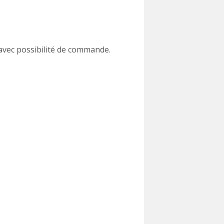
t avec possibilité de commande.