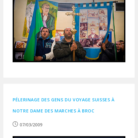
PÉLERINAGE DES GENS DU VOYAGE SUISSES À
NOTRE DAME DES MARCHES À BROC
Publication
07/03/2009
publiée :