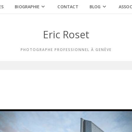
ES
BIOGRAPHIE
CONTACT
BLOG
ASSOC
Eric Roset
PHOTOGRAPHE PROFESSIONNEL À GENÈVE