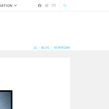
IATION
>
BLOG
>
NORVÉGIEN