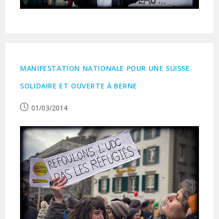
MANIFESTATION NATIONALE POUR UNE SUISSE
SOLIDAIRE ET OUVERTE À BERNE
Publication
01/03/2014
publiée :