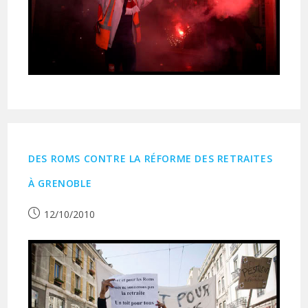
DES ROMS CONTRE LA RÉFORME DES RETRAITES
À GRENOBLE
Publication
12/10/2010
publiée :