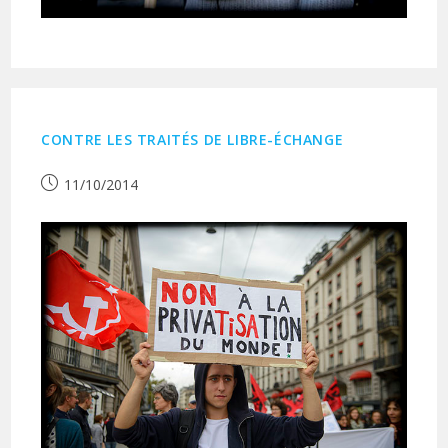
CONTRE LES TRAITÉS DE LIBRE-ÉCHANGE
Publication
11/10/2014
publiée :