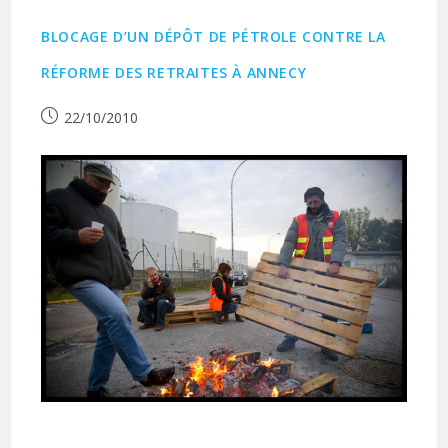
BLOCAGE D’UN DÉPÔT DE PÉTROLE CONTRE LA
RÉFORME DES RETRAITES À ANNECY
Publication
22/10/2010
publiée :