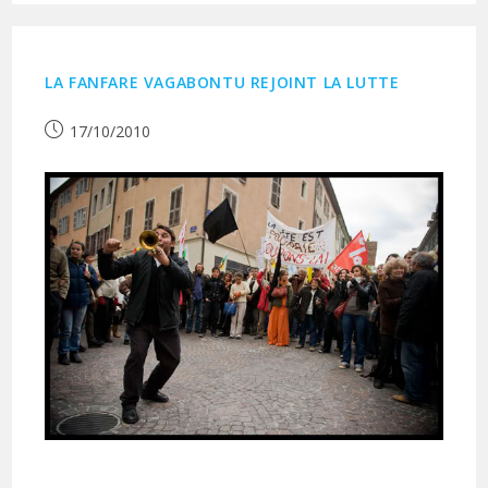
LA FANFARE VAGABONTU REJOINT LA LUTTE
Publication
17/10/2010
publiée :