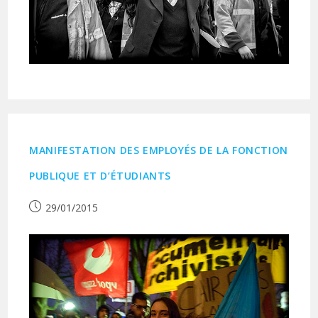
MANIFESTATION DES EMPLOYÉS DE LA FONCTION
PUBLIQUE ET D’ÉTUDIANTS
Publication
29/01/2015
publiée :