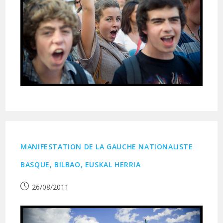
MANIFESTATION DE LA GAUCHE NATIONALISTE
BASQUE, BILBAO, EUSKAL HERRIA
Publication
26/08/2011
publiée :