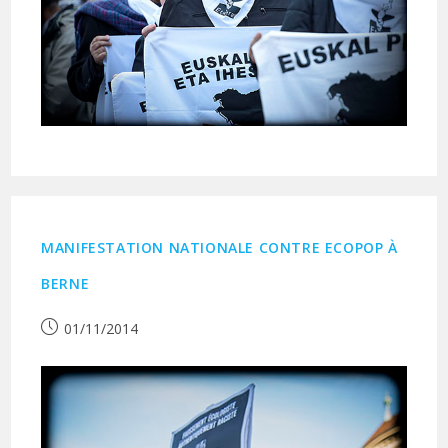
MANIFESTATION NATIONALE CONTRE ECOPOP À
BERNE
Publication
01/11/2014
publiée :