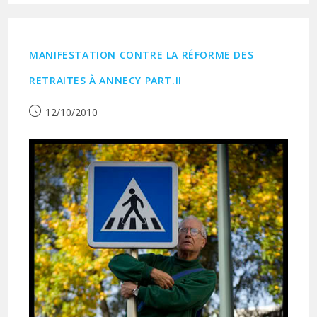
MANIFESTATION CONTRE LA RÉFORME DES
RETRAITES À ANNECY PART.II
Publication
12/10/2010
publiée :