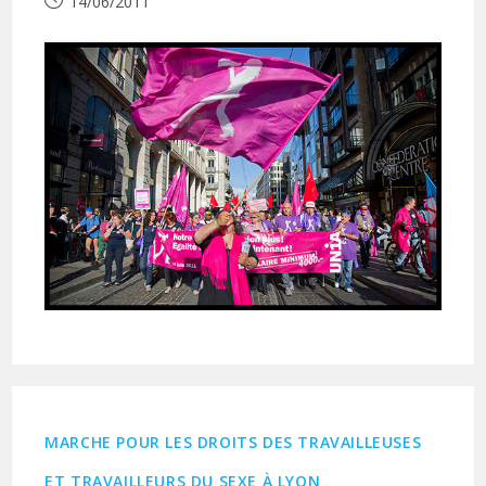
Publication
14/06/2011
publiée :
MARCHE POUR LES DROITS DES TRAVAILLEUSES
ET TRAVAILLEURS DU SEXE À LYON