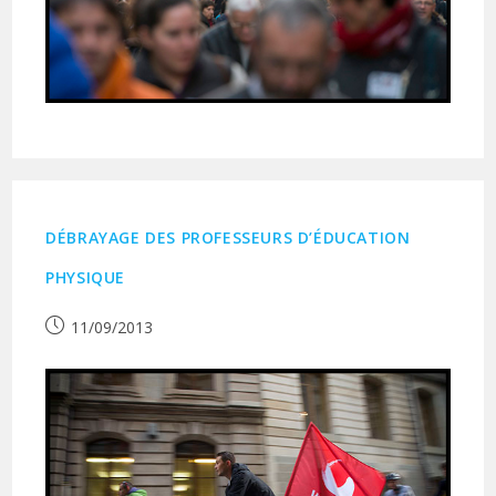
DÉBRAYAGE DES PROFESSEURS D’ÉDUCATION
PHYSIQUE
Publication
11/09/2013
publiée :