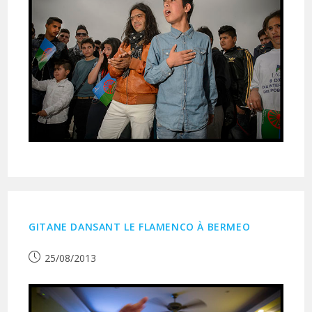
GITANE DANSANT LE FLAMENCO À BERMEO
Publication
25/08/2013
publiée :