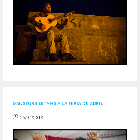
DANSEURS GITANS À LA FERIA DE ABRIL
Publication
26/04/2013
publiée :