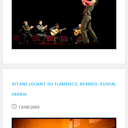
GITANS JOUANT DU FLAMENCO, BERMEO, EUSKAL
HERRIA
Publication
13/08/2009
publiée :