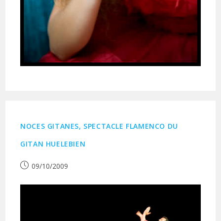
NOCES GITANES, SPECTACLE FLAMENCO DU
GITAN HUELEBIEN
Publication
09/10/2009
publiée :