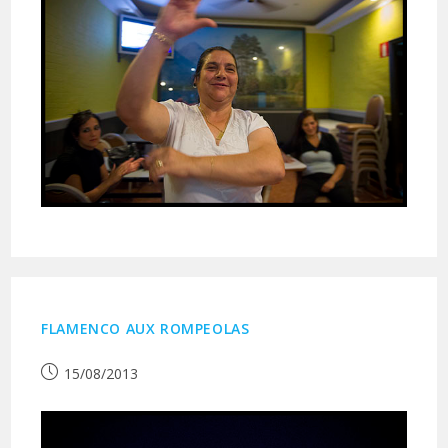
FLAMENCO AUX ROMPEOLAS
Publication
15/08/2013
publiée :