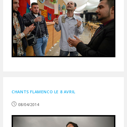
CHANTS FLAMENCO LE 8 AVRIL
Publication
08/04/2014
publiée :