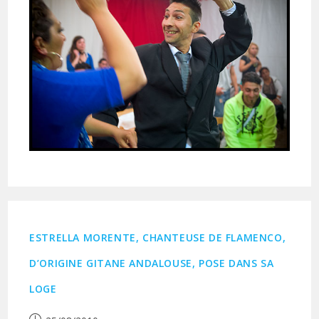
ESTRELLA MORENTE, CHANTEUSE DE FLAMENCO,
D’ORIGINE GITANE ANDALOUSE, POSE DANS SA
LOGE