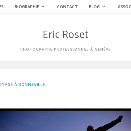
ES
BIOGRAPHIE
CONTACT
BLOG
ASSOC
Eric Roset
PHOTOGRAPHE PROFESSIONNEL À GENÈVE
OYAGE À BONNEVILLE