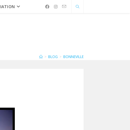
IATION
>
BLOG
>
BONNEVILLE