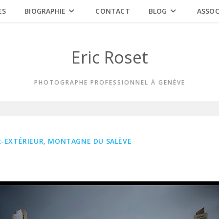
ES
BIOGRAPHIE
CONTACT
BLOG
ASSOC
Eric Roset
PHOTOGRAPHE PROFESSIONNEL À GENÈVE
UR-EXTÉRIEUR, MONTAGNE DU SALÈVE