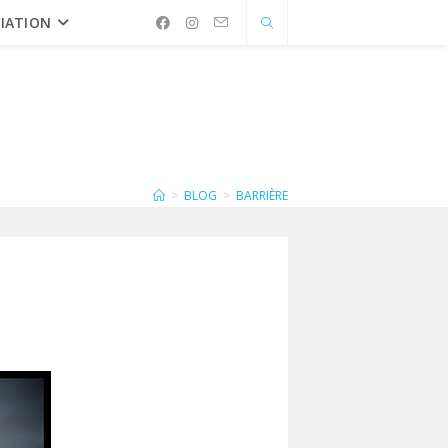
IATION
>
BLOG
>
BARRIÈRE