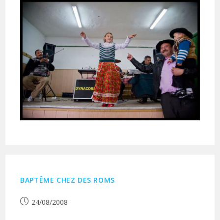
BAPTÊME CHEZ DES ROMS
Publication
24/08/2008
publiée :