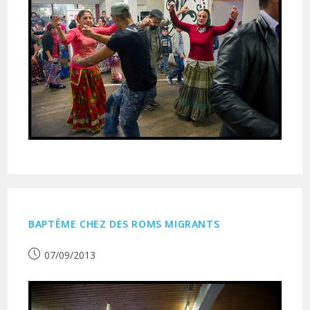
BAPTÊME CHEZ DES ROMS MIGRANTS
Publication
07/09/2013
publiée :