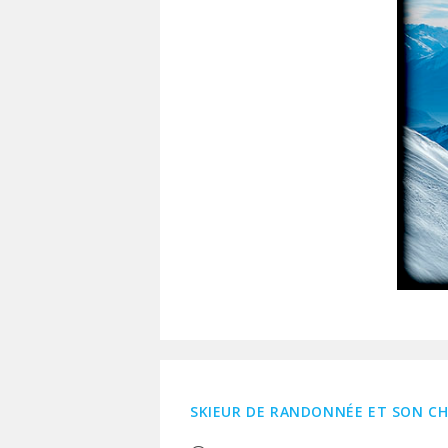
SKIEUR DE RANDONNÉE ET SON CH