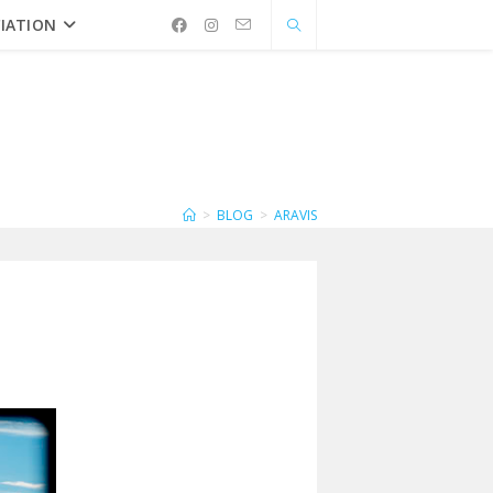
IATION
>
BLOG
>
ARAVIS