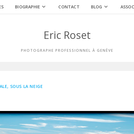
ES
BIOGRAPHIE
CONTACT
BLOG
ASSOC
Eric Roset
PHOTOGRAPHE PROFESSIONNEL À GENÈVE
ALE, SOUS LA NEIGE