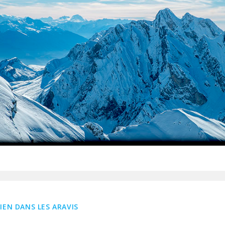
IEN DANS LES ARAVIS