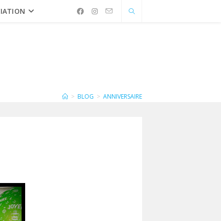
IATION
>
BLOG
>
ANNIVERSAIRE