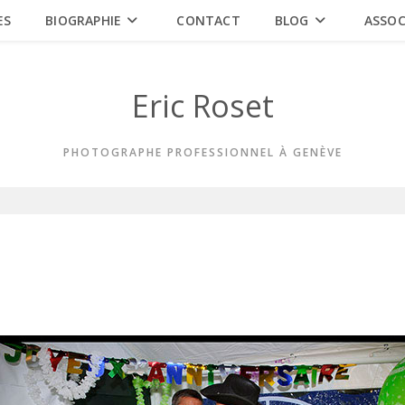
ES
BIOGRAPHIE
CONTACT
BLOG
ASSOC
Eric Roset
PHOTOGRAPHE PROFESSIONNEL À GENÈVE