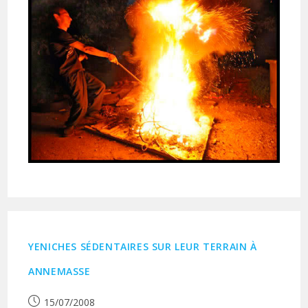
YENICHES SÉDENTAIRES SUR LEUR TERRAIN À
ANNEMASSE
Publication
15/07/2008