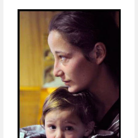
publiée :