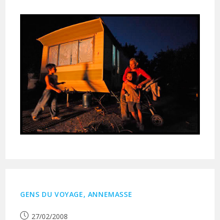
publiée :
GENS DU VOYAGE, ANNEMASSE
Publication
27/02/2008