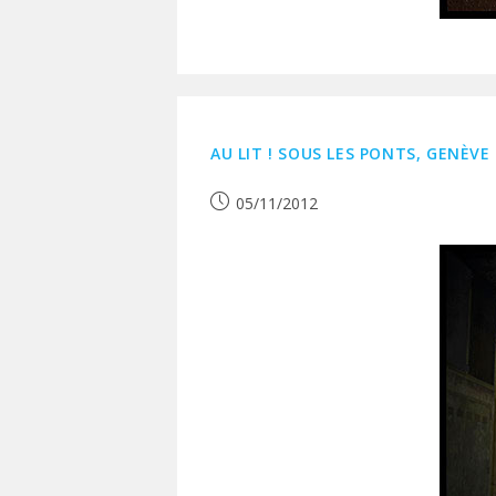
AU LIT ! SOUS LES PONTS, GENÈVE
Publication
05/11/2012
publiée :