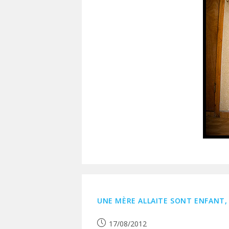
UNE MÈRE ALLAITE SONT ENFANT
Publication
17/08/2012