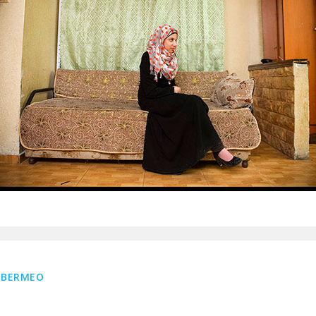
, BERMEO