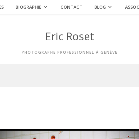
ES
BIOGRAPHIE
CONTACT
BLOG
ASSOC
Eric Roset
PHOTOGRAPHE PROFESSIONNEL À GENÈVE