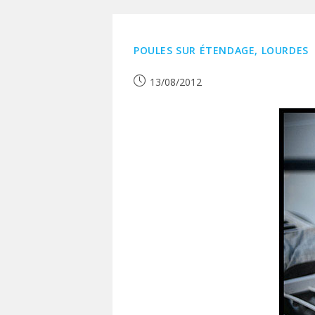
POULES SUR ÉTENDAGE, LOURDES
Publication
13/08/2012
publiée :