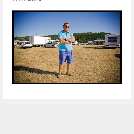
publiée :