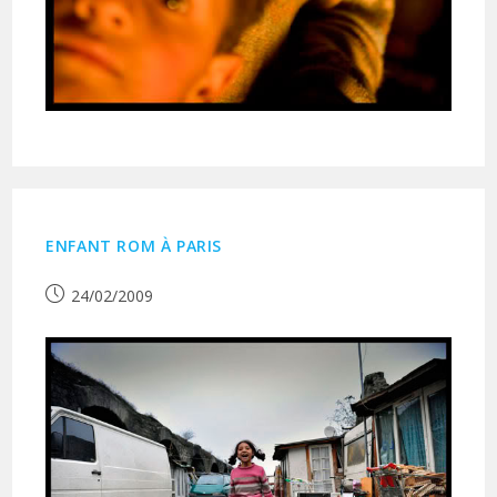
ENFANT ROM À PARIS
Publication
24/02/2009
publiée :