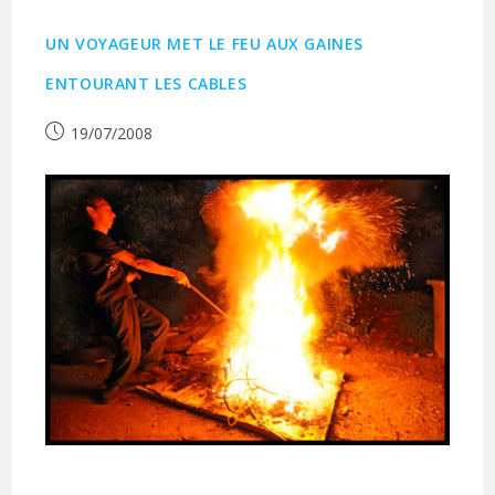
UN VOYAGEUR MET LE FEU AUX GAINES
ENTOURANT LES CABLES
Publication
19/07/2008
publiée :