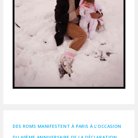
DES ROMS MANIFESTENT À PARIS À L’OCCASION
DU 60ÈME ANNIVERSAIRE DE LA DÉCLARATION