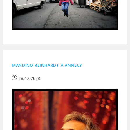
MANDINO REINHARDT À ANNECY
Publication
18/12/2008
publiée :