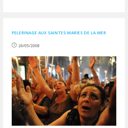
PELERINAGE AUX SAINTES MARIES DE LA MER
Publication
26/05/2008
publiée :