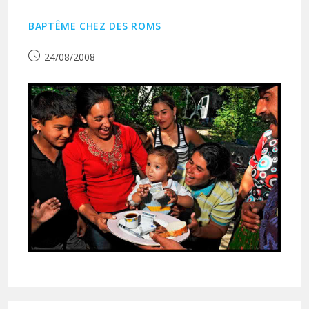
BAPTÊME CHEZ DES ROMS
Publication
24/08/2008
publiée :