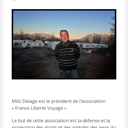
publiée :
Milo Delage est le président de l’association
« France Liberté Voyage ».
Le but de cette association est la défense et la
promotion des droits et des intérêts des gens du