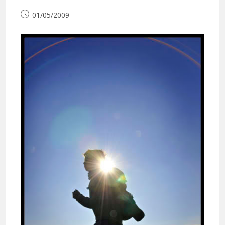
Publication
01/05/2009
publiée :