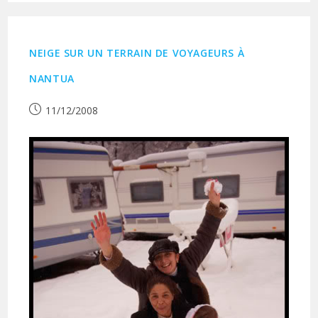
NEIGE SUR UN TERRAIN DE VOYAGEURS À
NANTUA
Publication
11/12/2008
publiée :