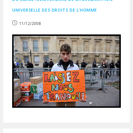
UNIVERSELLE DES DROITS DE L’HOMME
Publication
11/12/2008
publiée :