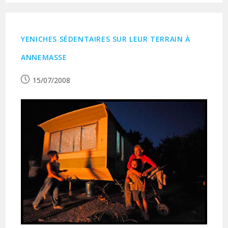
YENICHES SÉDENTAIRES SUR LEUR TERRAIN À
ANNEMASSE
Publication
15/07/2008
publiée :