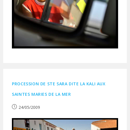
PROCESSION DE STE SARA DITE LA KALI AUX
SAINTES MARIES DE LA MER
Publication
24/05/2009
publiée :