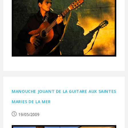
MANOUCHE JOUANT DE LA GUITARE AUX SAINTES
MARIES DE LA MER
Publication
19/05/2009
publiée :