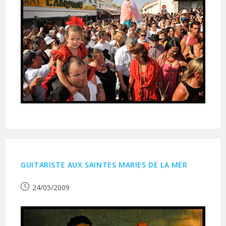
GUITARISTE AUX SAINTES MARIES DE LA MER
Publication
24/05/2009
publiée :