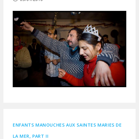
publiée :
ENFANTS MANOUCHES AUX SAINTES MARIES DE
LA MER, PART II