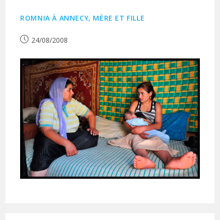
ROMNIA À ANNECY, MÈRE ET FILLE
Publication
24/08/2008
publiée :