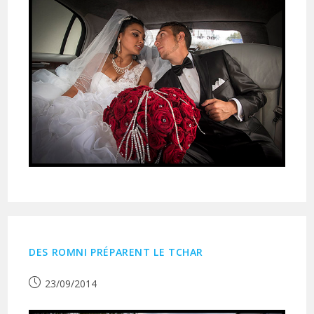
DES ROMNI PRÉPARENT LE TCHAR
Publication
23/09/2014
publiée :