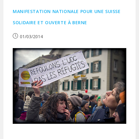
MANIFESTATION NATIONALE POUR UNE SUISSE
SOLIDAIRE ET OUVERTE À BERNE
Publication
01/03/2014
publiée :