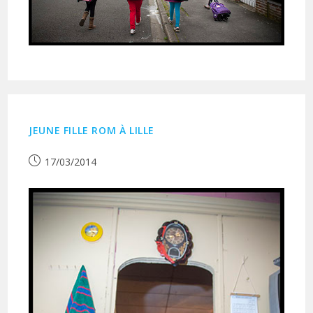
JEUNE FILLE ROM À LILLE
Publication
17/03/2014
publiée :