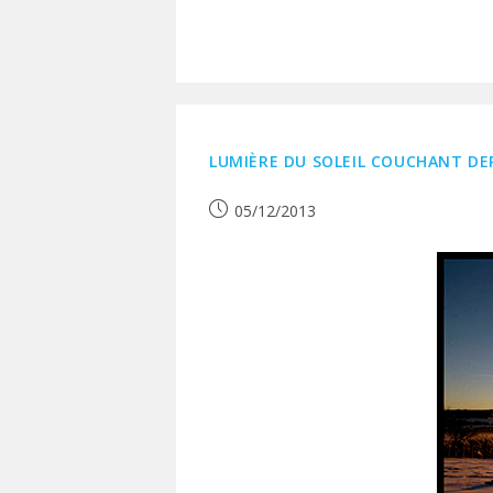
LUMIÈRE DU SOLEIL COUCHANT DEP
Publication
05/12/2013
publiée :