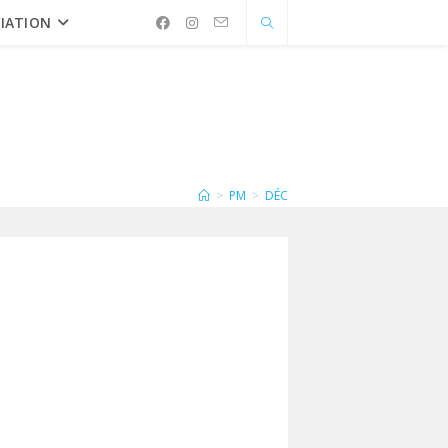
IATION
>
PM
>
DÉC