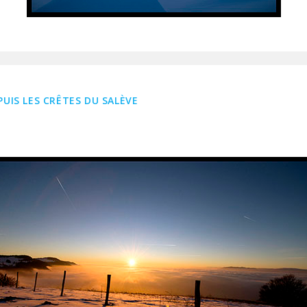
UIS LES CRÊTES DU SALÈVE