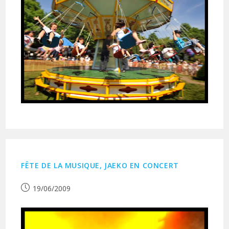
FÊTE DE LA MUSIQUE, JAEKO EN CONCERT
Publication
19/06/2009
publiée :