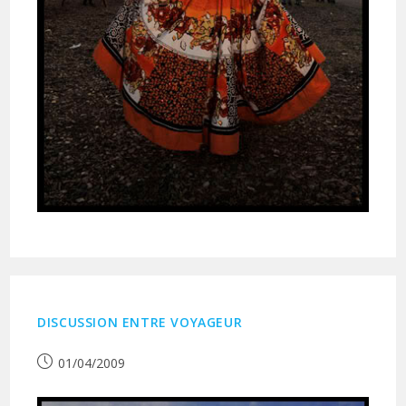
DISCUSSION ENTRE VOYAGEUR
Publication
01/04/2009
publiée :