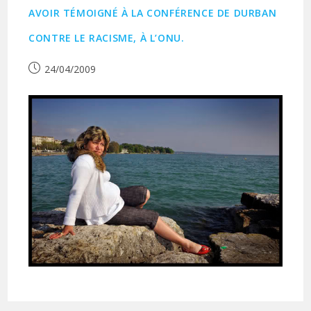
AVOIR TÉMOIGNÉ À LA CONFÉRENCE DE DURBAN
CONTRE LE RACISME, À L’ONU.
Publication
24/04/2009
publiée :