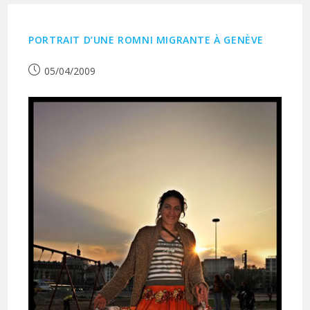
PORTRAIT D’UNE ROMNI MIGRANTE À GENÈVE
Publication
05/04/2009
publiée :