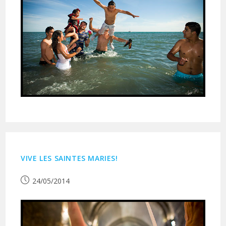
VIVE LES SAINTES MARIES!
Publication
24/05/2014
publiée :