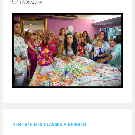
Publication
17/09/2014
publiée :
RENTRÉE DES CLASSES À BERMEO