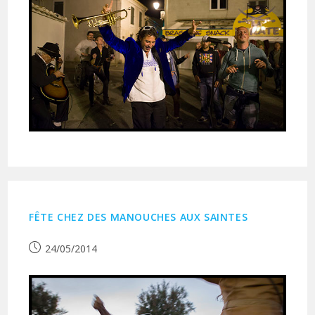
FÊTE CHEZ DES MANOUCHES AUX SAINTES
Publication
24/05/2014
publiée :