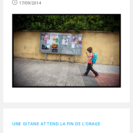
Publication
17/09/2014
publiée :
UNE GITANE ATTEND LA FIN DE L’ORAGE