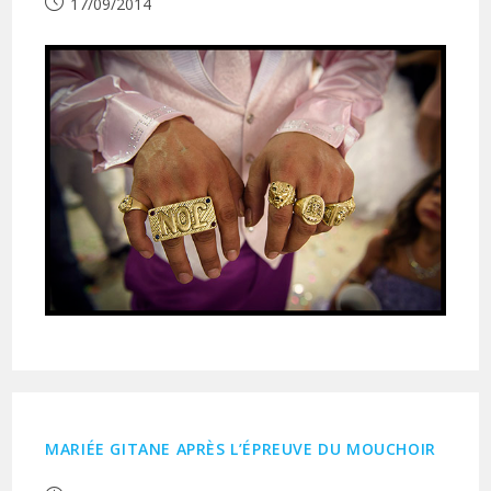
Publication
17/09/2014
publiée :
MARIÉE GITANE APRÈS L’ÉPREUVE DU MOUCHOIR