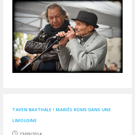
TAVEN BAXTHALE ! MARIÉS ROMS DANS UNE
LIMOUSINE
Publication
23/09/2014