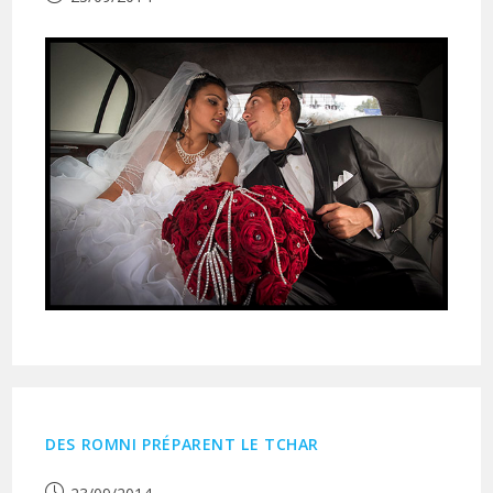
publiée :
DES ROMNI PRÉPARENT LE TCHAR
Publication