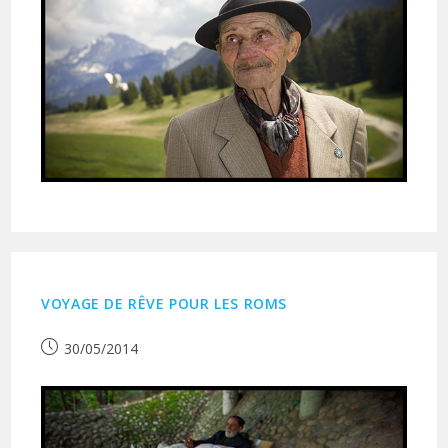
VOYAGE DE RÊVE POUR LES ROMS
Publication
30/05/2014
publiée :