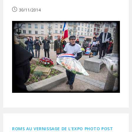
Publication
30/11/2014
publiée :
ROMS AU VERNISSAGE DE L’EXPO PHOTO POST