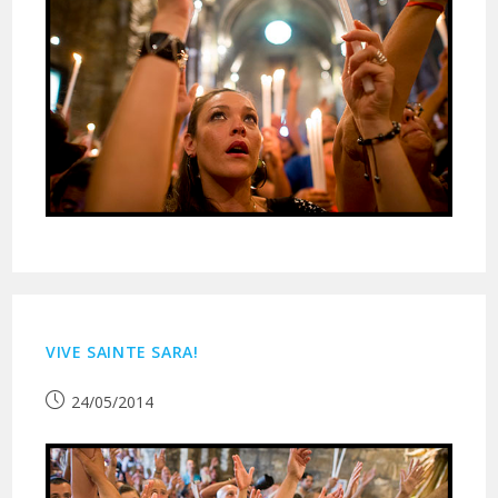
VIVE SAINTE SARA!
Publication
24/05/2014
publiée :