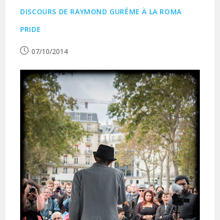
DISCOURS DE RAYMOND GURÊME À LA ROMA
PRIDE
Publication
07/10/2014
publiée :