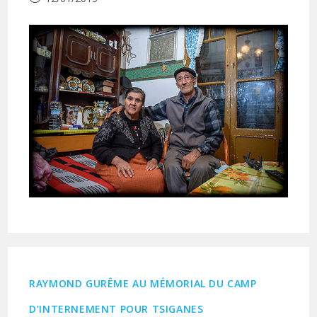
publiée :
RAYMOND GURÊME AU MÉMORIAL DU CAMP
D’INTERNEMENT POUR TSIGANES