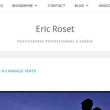
ES
BIOGRAPHIE
CONTACT
BLOG
ASSOC
Eric Roset
PHOTOGRAPHE PROFESSIONNEL À GENÈVE
 À L’AIGUILLE VERTE