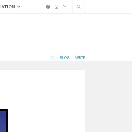
IATION
>
BLOG
>
VERTE