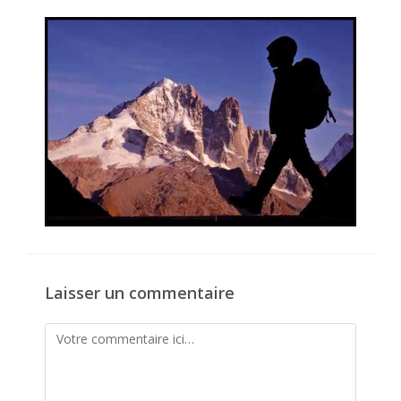
la
publication :
Laisser un commentaire
Comment