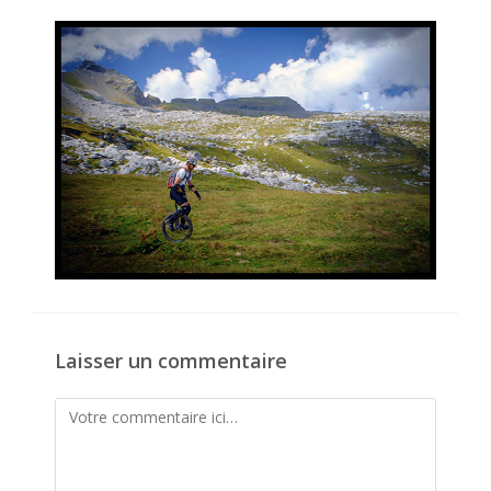
la
publication :
Laisser un commentaire
Comment