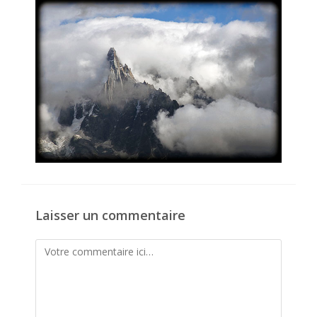
publication :
Laisser un commentaire
Comment