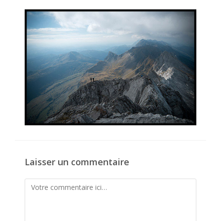
la
publication :
Laisser un commentaire
Comment