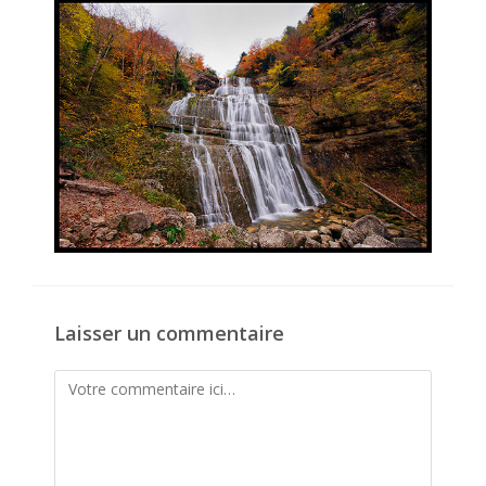
publication :
Laisser un commentaire
Comment