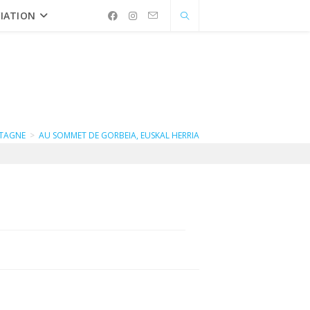
IATION
TAGNE
>
AU SOMMET DE GORBEIA, EUSKAL HERRIA