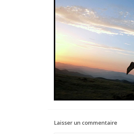
Laisser un commentaire