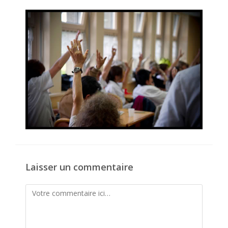
la
publication :
Laisser un commentaire
Comment