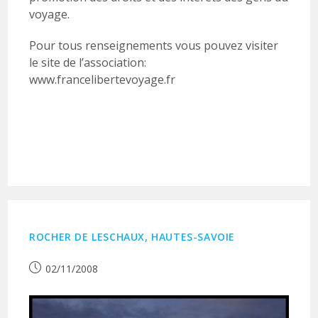
voyage.
Pour tous renseignements vous pouvez visiter
le site de l’association:
www.francelibertevoyage.fr
ROCHER DE LESCHAUX, HAUTES-SAVOIE
Publication
02/11/2008
publiée :