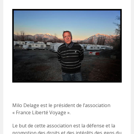
publiée :
Milo Delage est le président de l’association
« France Liberté Voyage ».
Le but de cette association est la défense et la
promotion des droits et des intérêts des gens du