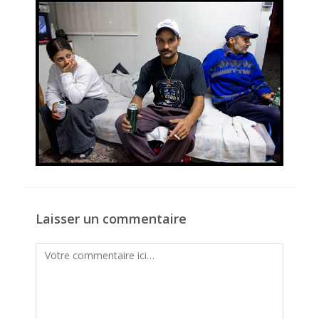
publication :
Laisser un commentaire
Comment