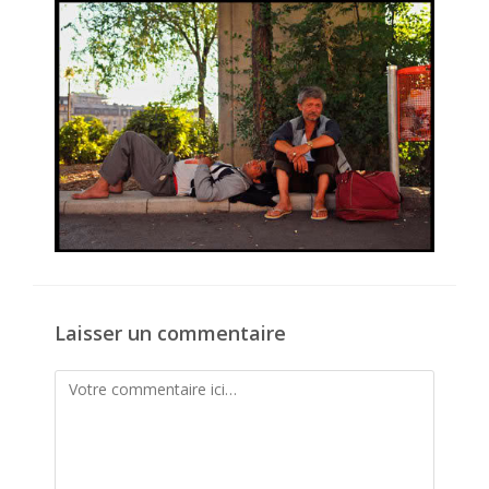
publication :
Laisser un commentaire
Comment