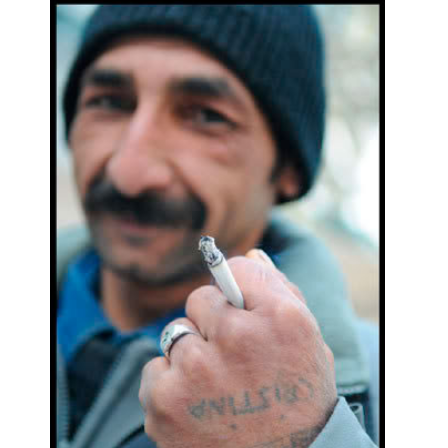
publication :