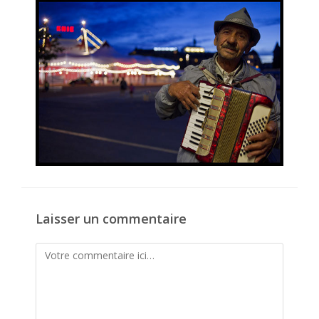
publication :
Laisser un commentaire
Comment