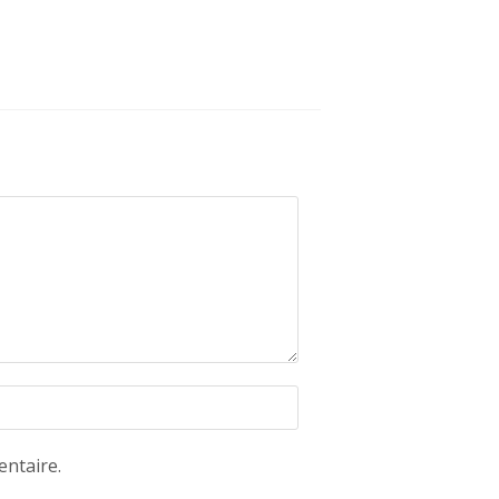
ntaire.